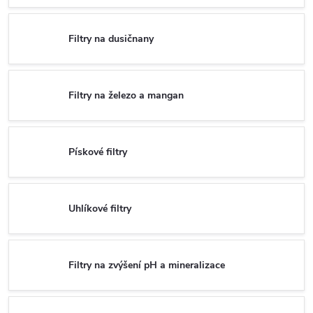
Filtry na dusičnany
Filtry na železo a mangan
Pískové filtry
Uhlíkové filtry
Filtry na zvýšení pH a mineralizace