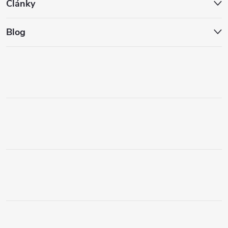
Články
Blog