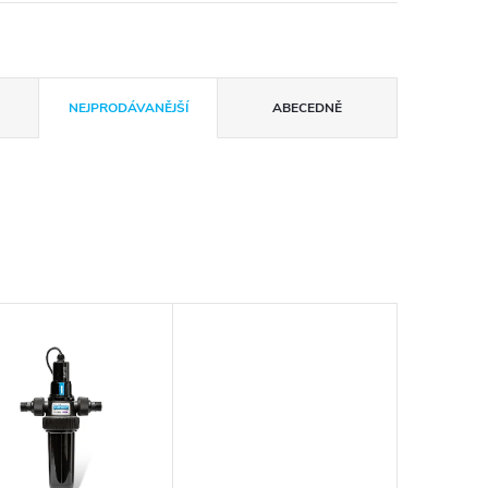
NEJPRODÁVANĚJŠÍ
ABECEDNĚ