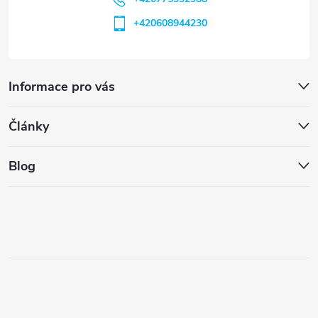
+420608944230
Informace pro vás
Články
Blog