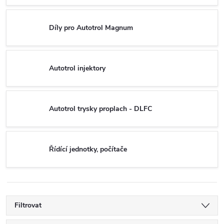
Díly pro Autotrol Magnum
Autotrol injektory
Autotrol trysky proplach - DLFC
Řídící jednotky, počítače
Filtrovat