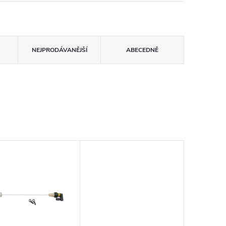
NEJPRODÁVANĚJŠÍ
ABECEDNĚ