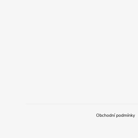
Obchodní podmínky