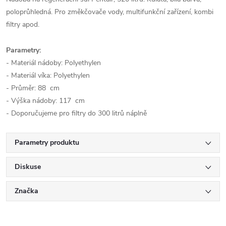
poloprůhledná. Pro změkčovače vody, multifunkční zařízení, kombi
filtry apod.
Parametry:
- Materiál nádoby: Polyethylen
- Materiál víka: Polyethylen
- Průměr: 88 cm
- Výška nádoby: 117 cm
- Doporučujeme pro filtry do 300 litrů náplně
Parametry produktu
Diskuse
Značka