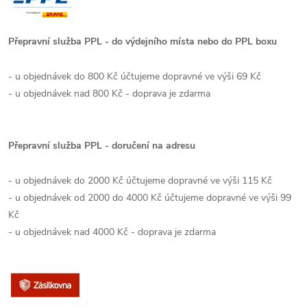
Přepravní služba PPL - do výdejního místa nebo do PPL boxu
- u objednávek do 800 Kč účtujeme dopravné ve výši 69 Kč
- u objednávek nad 800 Kč - doprava je zdarma
Přepravní služba PPL - doručení na adresu
- u objednávek do 2000 Kč účtujeme dopravné ve výši 115 Kč
- u objednávek od 2000 do 4000 Kč účtujeme dopravné ve výši 99
Kč
- u objednávek nad 4000 Kč - doprava je zdarma