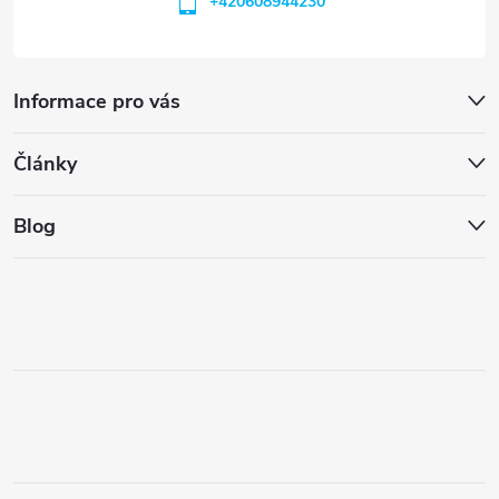
+420608944230
Informace pro vás
Články
Blog