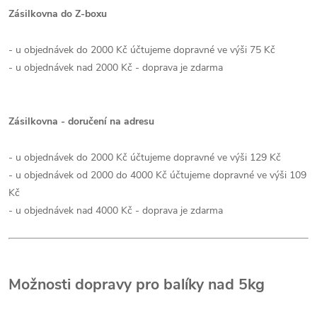
Zásilkovna do Z-boxu
- u objednávek do 2000 Kč účtujeme dopravné ve výši 75 Kč
- u objednávek nad 2000 Kč - doprava je zdarma
Zásilkovna - doručení na adresu
- u objednávek do 2000 Kč účtujeme dopravné ve výši 129 Kč
- u objednávek od 2000 do 4000 Kč účtujeme dopravné ve výši 109
Kč
- u objednávek nad 4000 Kč - doprava je zdarma
Možnosti dopravy pro balíky nad 5kg