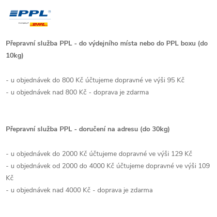
Přepravní služba PPL - do výdejního místa nebo do PPL boxu (do
10kg)
- u objednávek do 800 Kč účtujeme dopravné ve výši 95 Kč
- u objednávek nad 800 Kč - doprava je zdarma
Přepravní služba PPL - doručení na adresu (do 30kg)
- u objednávek do 2000 Kč účtujeme dopravné ve výši 129 Kč
- u objednávek od 2000 do 4000 Kč účtujeme dopravné ve výši 109
Kč
- u objednávek nad 4000 Kč - doprava je zdarma