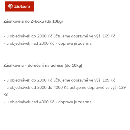
Zásilkovna do Z-boxu (do 10kg)
- u objednávek do 2000 Kč účtujeme dopravné ve výši 169 Kč
- u objednávek nad 2000 Kč - doprava je zdarma
Zásilkovna - doručení na adresu (do 10kg)
- u objednávek do 2000 Kč účtujeme dopravné ve výši 189 Kč
- u objednávek od 2000 do 4000 Kč účtujeme dopravné ve výši 129
Kč
- u objednávek nad 4000 Kč - doprava je zdarma