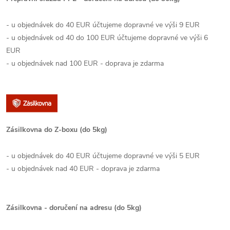
- u objednávek do 40 EUR účtujeme dopravné ve výši 9 EUR
- u objednávek od 40 do 100 EUR účtujeme dopravné ve výši 6
EUR
- u objednávek nad 100 EUR - doprava je zdarma
Zásilkovna do Z-boxu (do 5kg)
- u objednávek do 40 EUR účtujeme dopravné ve výši 5 EUR
- u objednávek nad 40 EUR - doprava je zdarma
Zásilkovna - doručení na adresu (do 5kg)