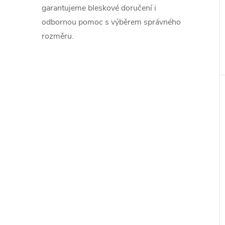
garantujeme bleskové doručení i
odbornou pomoc s výběrem správného
rozměru.