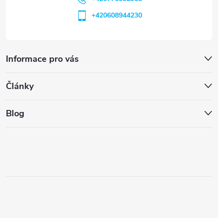
+420608944230
Informace pro vás
Články
Blog