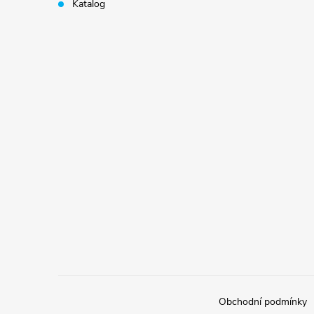
Katalog
Obchodní podmínky