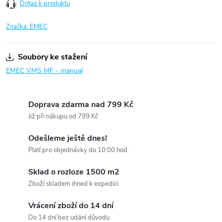
Dotaz k produktu
Značka:
EMEC
Soubory ke stažení
EMEC VMS MF - manual
Doprava zdarma nad 799 Kč
Již při nákupu od 799 Kč
Odešleme ještě dnes!
Platí pro objednávky do 10:00 hod.
Sklad o rozloze 1500 m2
Zboží skladem ihned k expedici
Vrácení zboží do 14 dní
Do 14 dní bez udání důvodu