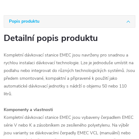
Popis produktu
Detailní popis produktu
Kompletní dávkovací stanice EMEC jsou navrženy pro snadnou a
rychlou instalaci dávkovací technologie. Lze je jednoduše umístit na
podlahu nebo integrovat do různých technologických systémů. Jsou
předem smontované, kompaktní a připravené k použití jako
automatické dávkovací jednotky s nádrží o objemu 50 nebo 110
litrů.
Komponenty a vlastnosti
Kompletní dávkovací stanice EMEC jsou vybaveny čerpadlem EMEC
série V nebo K a zásobníkem ze zesíleného polyetylenu. Na výběr
jsou varianty se dávkovacími čerpadly EMEC VCL (manuální) nebo