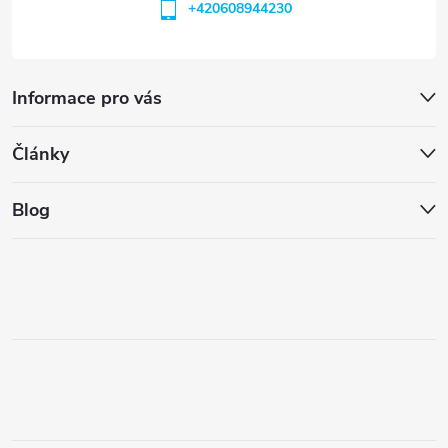
+420608944230
Informace pro vás
Články
Blog