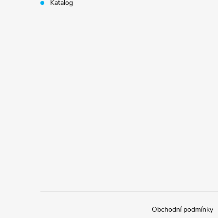
Katalog
Obchodní podmínky