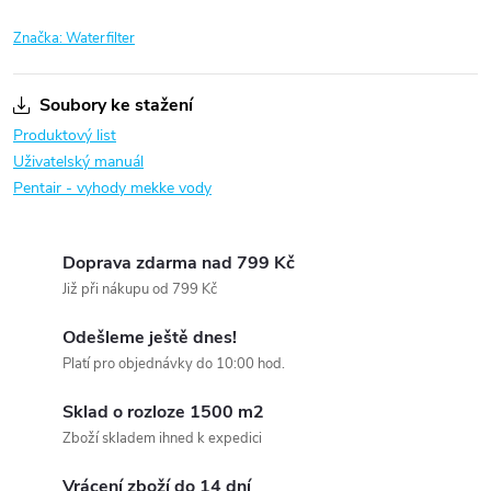
Značka:
Waterfilter
Soubory ke stažení
Produktový list
Uživatelský manuál
Pentair - vyhody mekke vody
Doprava zdarma nad 799 Kč
Již při nákupu od 799 Kč
Odešleme ještě dnes!
Platí pro objednávky do 10:00 hod.
Sklad o rozloze 1500 m2
Zboží skladem ihned k expedici
Vrácení zboží do 14 dní