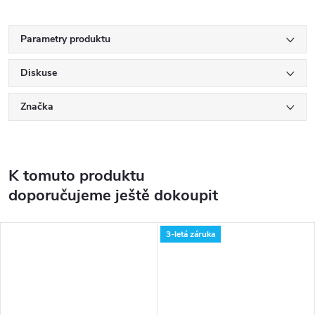
Parametry produktu
Diskuse
Značka
K tomuto produktu
doporučujeme ještě dokoupit
3-letá záruka