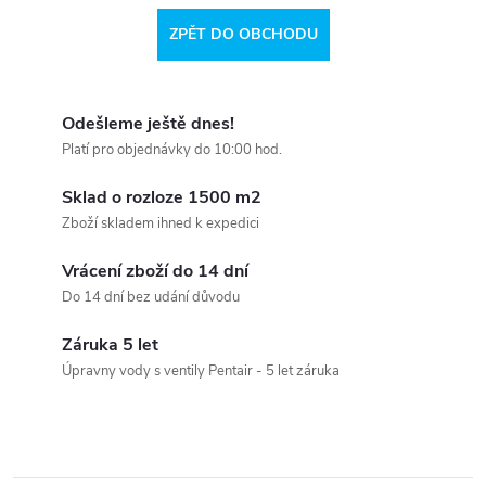
ZPĚT DO OBCHODU
Odešleme ještě dnes!
Platí pro objednávky do 10:00 hod.
Sklad o rozloze 1500 m2
Zboží skladem ihned k expedici
Vrácení zboží do 14 dní
Do 14 dní bez udání důvodu
Záruka 5 let
Úpravny vody s ventily Pentair - 5 let záruka