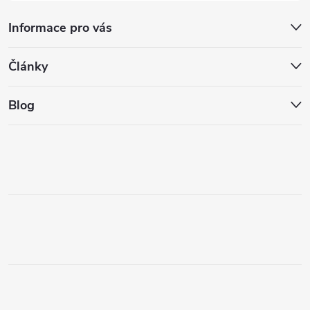
Informace pro vás
Články
Blog