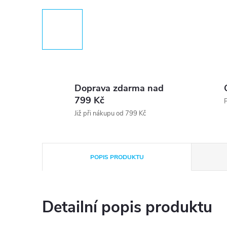
Doprava zdarma nad
799 Kč
P
Již při nákupu od 799 Kč
POPIS PRODUKTU
Detailní popis produktu