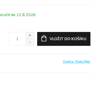
12.8.2026
VLOŽIT DO KOŠÍKU
Značka:
Waterfilter