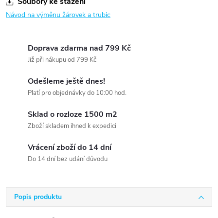
Soubory ke stažení
Návod na výměnu žárovek a trubic
Doprava zdarma nad 799 Kč
Již při nákupu od 799 Kč
Odešleme ještě dnes!
Platí pro objednávky do 10:00 hod.
Sklad o rozloze 1500 m2
Zboží skladem ihned k expedici
Vrácení zboží do 14 dní
Do 14 dní bez udání důvodu
Popis produktu