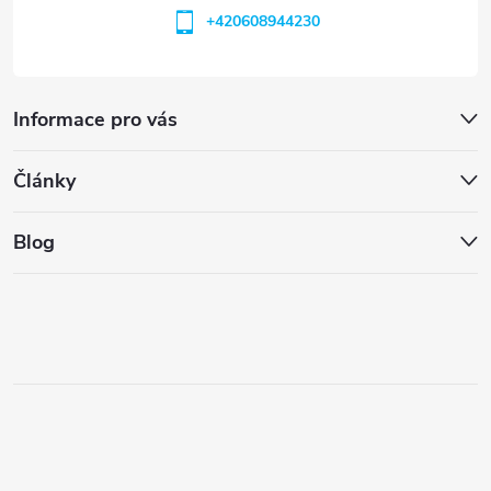
+420608944230
Informace pro vás
Články
Blog