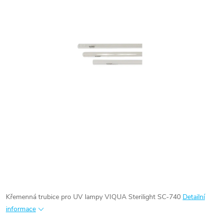
Křemenná trubice pro UV lampy VIQUA Sterilight SC-740
Detailní
informace