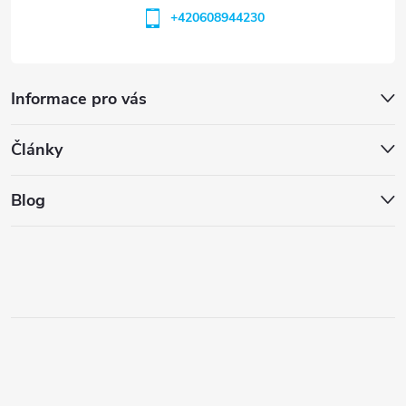
+420608944230
Informace pro vás
Články
Blog