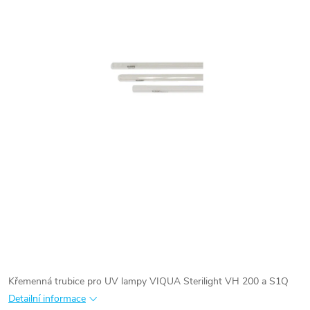
Křemenná trubice pro UV lampy VIQUA Sterilight VH 200 a S1Q
Detailní informace