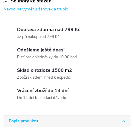
Soubory ke stažení
Návod na výměnu žárovek a trubic
Doprava zdarma nad 799 Kč
Již při nákupu od 799 Kč
Odešleme ještě dnes!
Platí pro objednávky do 10:00 hod.
Sklad o rozloze 1500 m2
Zboží skladem ihned k expedici
Vrácení zboží do 14 dní
Do 14 dní bez udání důvodu
Popis produktu