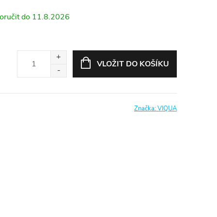
11.8.2026
VLOŽIT DO KOŠÍKU
Značka:
VIQUA