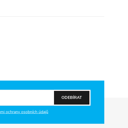
ODEBÍRAT
mi ochrany osobních údajů