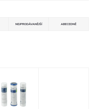
NEJPRODÁVANĚJŠÍ
ABECEDNĚ