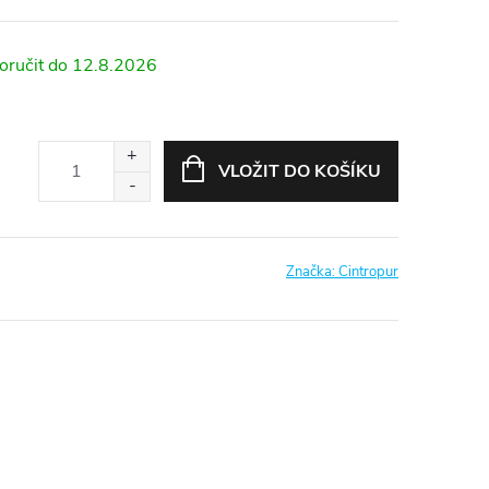
12.8.2026
VLOŽIT DO KOŠÍKU
Značka:
Cintropur