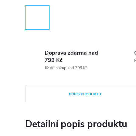
Doprava zdarma nad
799 Kč
P
Již při nákupu od 799 Kč
POPIS PRODUKTU
Detailní popis produktu