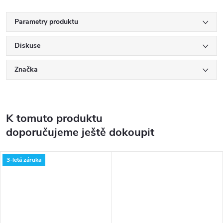
Parametry produktu
Diskuse
Značka
K tomuto produktu
doporučujeme ještě dokoupit
3-letá záruka