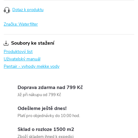
Dotaz k produktu
Značka:
Waterfilter
Soubory ke stažení
Produktový list
Uživatelský manuál
Pentair - vyhody mekke vody
Doprava zdarma nad 799 Kč
Již při nákupu od 799 Kč
Odešleme ještě dnes!
Platí pro objednávky do 10:00 hod.
Sklad o rozloze 1500 m2
Zboží skladem ihned k expedici