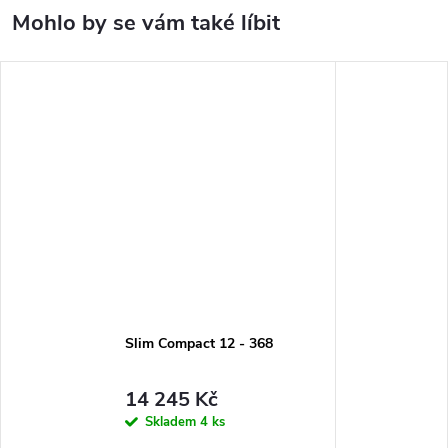
Slim Compact 12 - 368
14 245 Kč
Skladem
4 ks