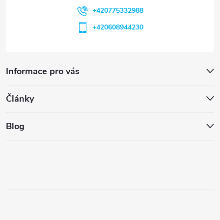
+420775332988
+420608944230
Informace pro vás
Články
Blog