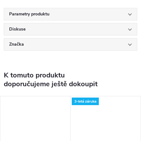
Parametry produktu
Diskuse
Značka
K tomuto produktu
doporučujeme ještě dokoupit
3-letá záruka