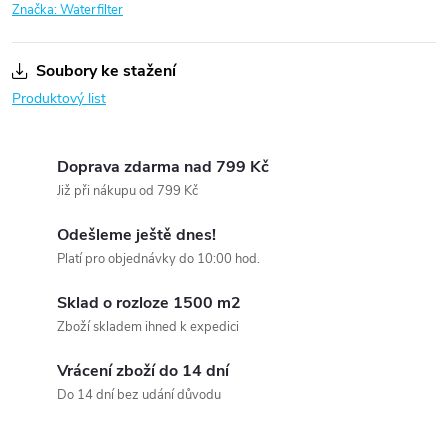
Značka:
Waterfilter
Soubory ke stažení
Produktový list
Doprava zdarma nad 799 Kč
Již při nákupu od 799 Kč
Odešleme ještě dnes!
Platí pro objednávky do 10:00 hod.
Sklad o rozloze 1500 m2
Zboží skladem ihned k expedici
Vrácení zboží do 14 dní
Do 14 dní bez udání důvodu