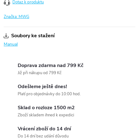
Dotaz k produktu
Značka:
MWG
Soubory ke stažení
Manual
Doprava zdarma nad 799 Kč
Již při nákupu od 799 Kč
Odešleme ještě dnes!
Platí pro objednávky do 10:00 hod.
Sklad o rozloze 1500 m2
Zboží skladem ihned k expedici
Vrácení zboží do 14 dní
Do 14 dní bez udání důvodu