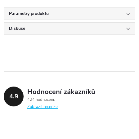
Parametry produktu
Diskuse
Hodnocení zákazníků
4,9
424 hodnocení
Zobrazit recenze