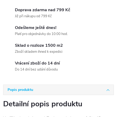
Doprava zdarma nad 799 Kč
Již při nákupu od 799 Kč
Odešleme ještě dnes!
Platí pro objednávky do 10:00 hod.
Sklad o rozloze 1500 m2
Zboží skladem ihned k expedici
Vrácení zboží do 14 dní
Do 14 dní bez udání důvodu
Popis produktu
Detailní popis produktu