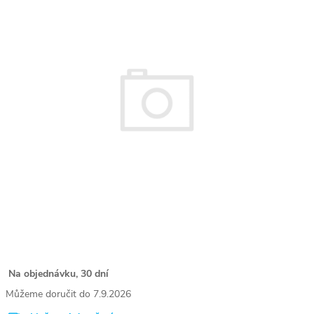
Na objednávku, 30 dní
7.9.2026