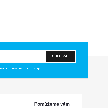
ODEBÍRAT
mi ochrany osobních údajů