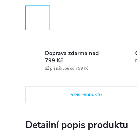
Doprava zdarma nad
799 Kč
P
Již při nákupu od 799 Kč
POPIS PRODUKTU
Detailní popis produktu