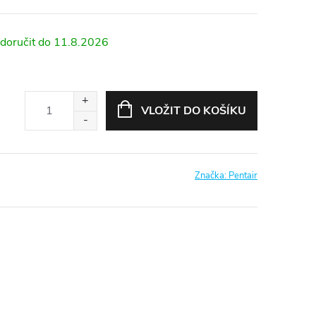
11.8.2026
VLOŽIT DO KOŠÍKU
Značka:
Pentair