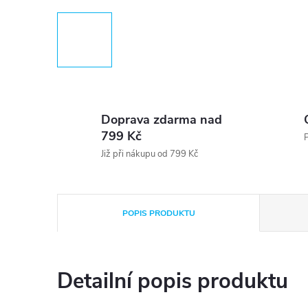
Doprava zdarma nad
799 Kč
P
Již při nákupu od 799 Kč
POPIS PRODUKTU
Detailní popis produktu