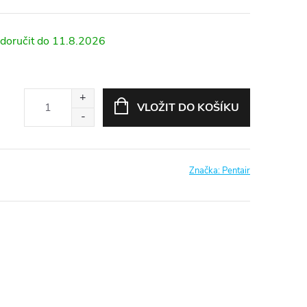
11.8.2026
VLOŽIT DO KOŠÍKU
Značka:
Pentair