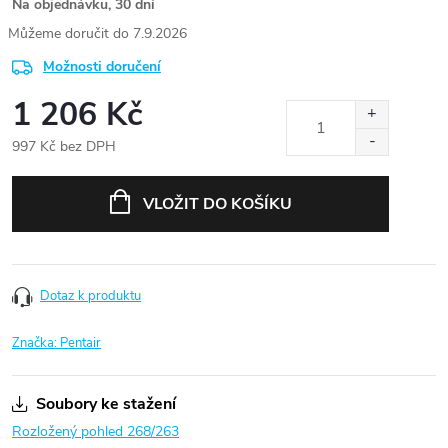
Na objednávku, 30 dní
7.9.2026
Možnosti doručení
1 206 Kč
997 Kč bez DPH
Měrná
cena:
VLOŽIT DO KOŠÍKU
Dotaz k produktu
Značka:
Pentair
Soubory ke stažení
Rozložený pohled 268/263