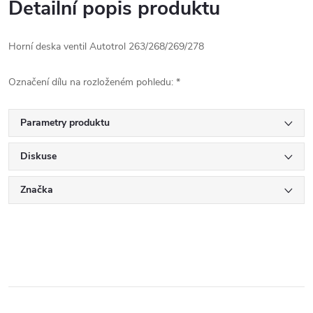
Detailní popis produktu
Horní deska ventil Autotrol 263/268/269/278
Označení dílu na rozloženém pohledu: *
Parametry produktu
Diskuse
Značka