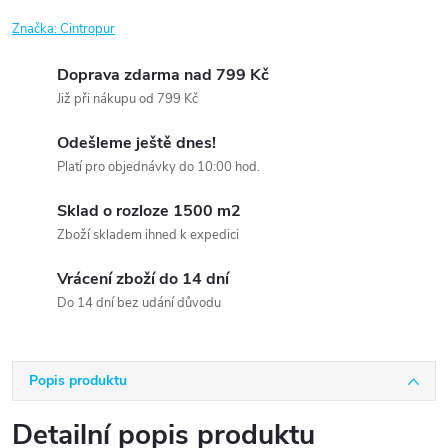
Značka:
Cintropur
Doprava zdarma nad 799 Kč
Již při nákupu od 799 Kč
Odešleme ještě dnes!
Platí pro objednávky do 10:00 hod.
Sklad o rozloze 1500 m2
Zboží skladem ihned k expedici
Vrácení zboží do 14 dní
Do 14 dní bez udání důvodu
Popis produktu
Detailní popis produktu