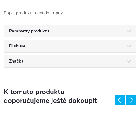
Popis produktu není dostupný
Parametry produktu
Diskuse
Značka
K tomuto produktu
doporučujeme ještě dokoupit