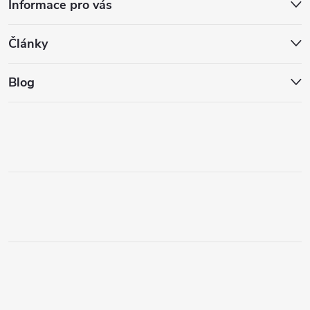
Informace pro vás
Články
Blog