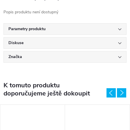
Popis produktu není dostupný
Parametry produktu
Diskuse
Značka
K tomuto produktu
doporučujeme ještě dokoupit