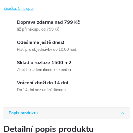
Značka:
Cintropur
Doprava zdarma nad 799 Kč
Již při nákupu od 799 Kč
Odešleme ještě dnes!
Platí pro objednávky do 10:00 hod.
Sklad o rozloze 1500 m2
Zboží skladem ihned k expedici
Vrácení zboží do 14 dní
Do 14 dní bez udání důvodu
Popis produktu
Detailní popis produktu