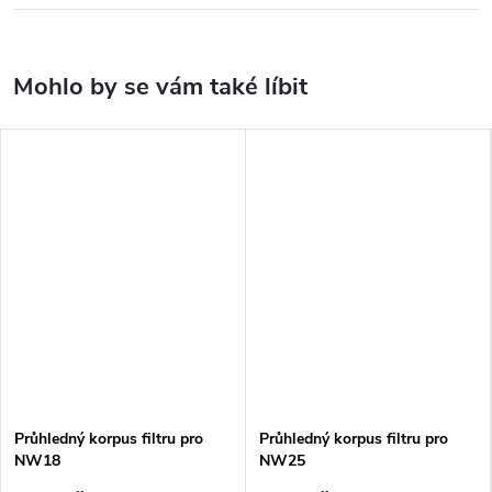
Průhledný korpus filtru pro
Průhledný korpus filtru pro
NW18
NW25