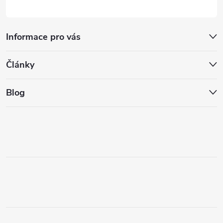
Informace pro vás
Články
Blog