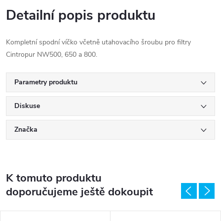
Detailní popis produktu
Kompletní spodní víčko včetně utahovacího šroubu pro filtry
Cintropur NW500, 650 a 800.
Parametry produktu
Diskuse
Značka
K tomuto produktu
doporučujeme ještě dokoupit