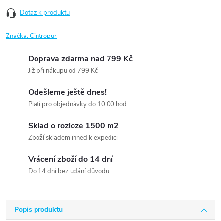
Dotaz k produktu
Značka:
Cintropur
Doprava zdarma nad 799 Kč
Již při nákupu od 799 Kč
Odešleme ještě dnes!
Platí pro objednávky do 10:00 hod.
Sklad o rozloze 1500 m2
Zboží skladem ihned k expedici
Vrácení zboží do 14 dní
Do 14 dní bez udání důvodu
Popis produktu