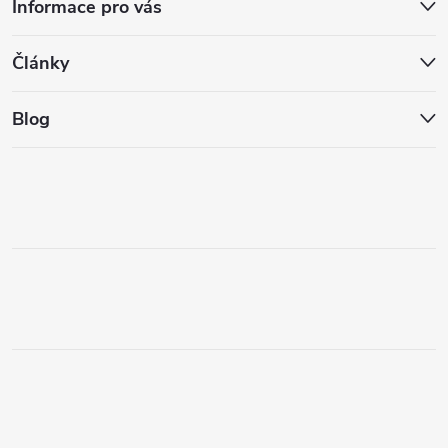
Informace pro vás
Články
Blog