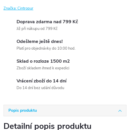
Značka:
Cintropur
Doprava zdarma nad 799 Kč
Již při nákupu od 799 Kč
Odešleme ještě dnes!
Platí pro objednávky do 10:00 hod.
Sklad o rozloze 1500 m2
Zboží skladem ihned k expedici
Vrácení zboží do 14 dní
Do 14 dní bez udání důvodu
Popis produktu
Detailní popis produktu