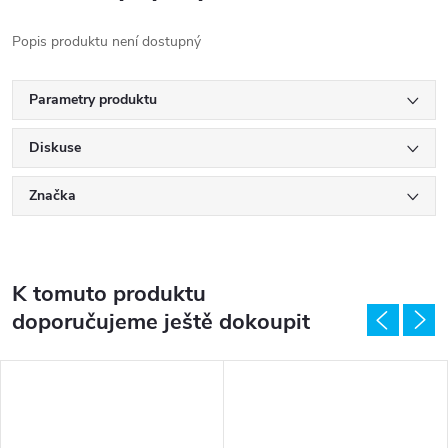
Popis produktu není dostupný
Parametry produktu
Diskuse
Značka
K tomuto produktu
doporučujeme ještě dokoupit