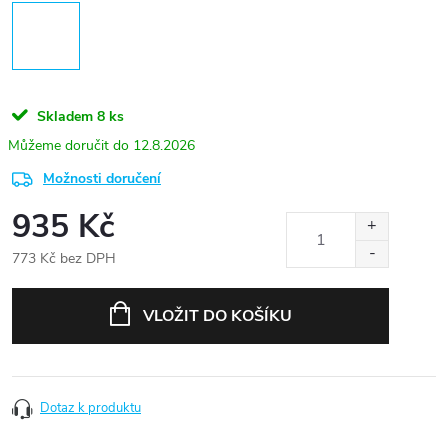
Skladem
8 ks
12.8.2026
Možnosti doručení
935 Kč
773 Kč bez DPH
Měrná
cena:
VLOŽIT DO KOŠÍKU
Dotaz k produktu