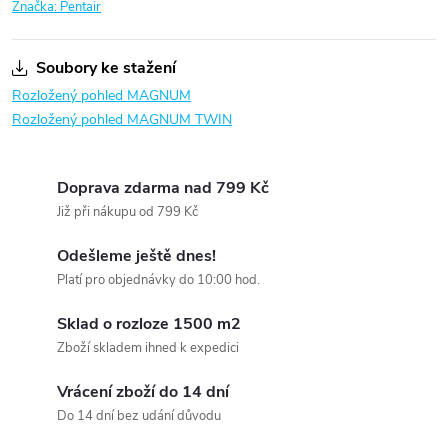
Značka:
Pentair
Soubory ke stažení
Rozložený pohled MAGNUM
Rozložený pohled MAGNUM TWIN
Doprava zdarma nad 799 Kč
Již při nákupu od 799 Kč
Odešleme ještě dnes!
Platí pro objednávky do 10:00 hod.
Sklad o rozloze 1500 m2
Zboží skladem ihned k expedici
Vrácení zboží do 14 dní
Do 14 dní bez udání důvodu