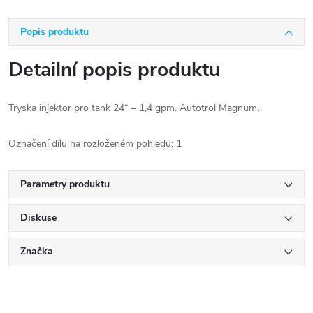
Popis produktu
Detailní popis produktu
Tryska injektor pro tank 24“ – 1,4 gpm. Autotrol Magnum.
Označení dílu na rozloženém pohledu: 1
Parametry produktu
Diskuse
Značka