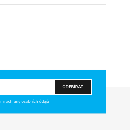
ODEBÍRAT
mi ochrany osobních údajů