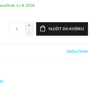
11.8.2026
VLOŽIT DO KOŠÍKU
Značka:
Pentair
IN