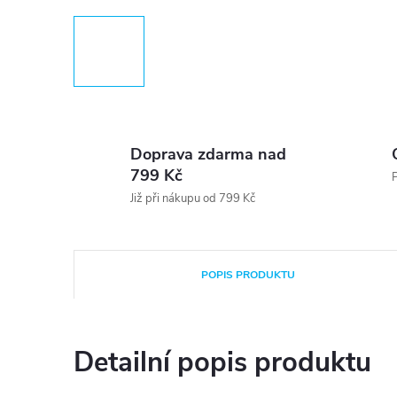
Doprava zdarma nad
799 Kč
P
Již při nákupu od 799 Kč
POPIS PRODUKTU
Detailní popis produktu