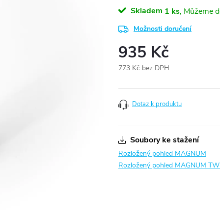
Skladem
1 ks
Možnosti doručení
935 Kč
773 Kč bez DPH
Měrná
cena:
Dotaz k produktu
Soubory ke stažení
Rozložený pohled MAGNUM
Rozložený pohled MAGNUM TW