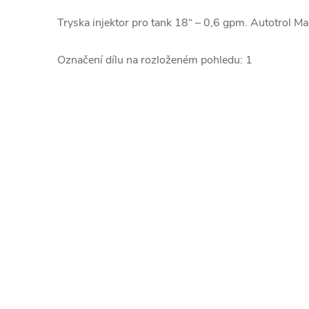
Tryska injektor pro tank 18“ – 0,6 gpm. Autotrol 
Označení dílu na rozloženém pohledu: 1