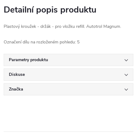
Detailní popis produktu
Plastový kroužek - držák - pro vložku refill. Autotrol Magnum.
Označení dílu na rozloženém pohledu: 5
Parametry produktu
Diskuse
Značka