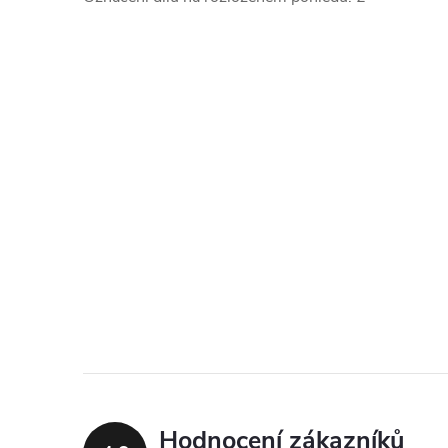
Hodnocení zákazníků