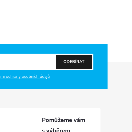
ODEBÍRAT
mi ochrany osobních údajů