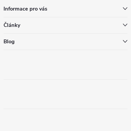
Informace pro vás
Články
Blog