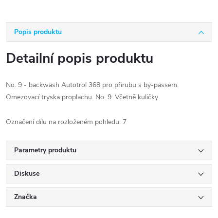
Popis produktu
Detailní popis produktu
No. 9 - backwash Autotrol 368 pro přírubu s by-passem.
Omezovací tryska proplachu. No. 9. Včetně kuličky
Označení dílu na rozloženém pohledu: 7
Parametry produktu
Diskuse
Značka