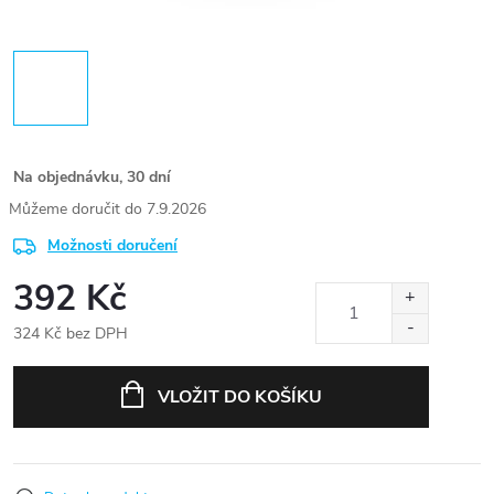
Na objednávku, 30 dní
7.9.2026
Možnosti doručení
392 Kč
324 Kč bez DPH
Měrná
cena:
VLOŽIT DO KOŠÍKU