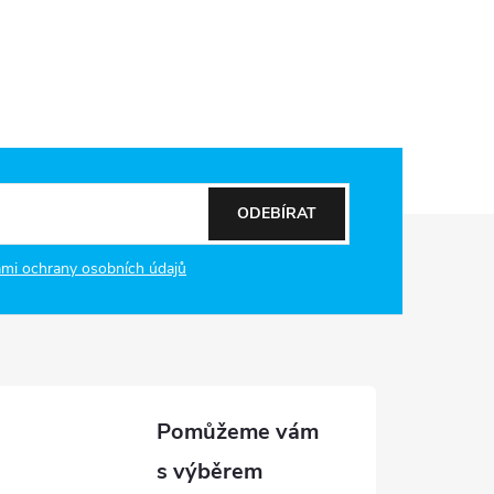
ODEBÍRAT
mi ochrany osobních údajů