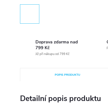
Doprava zdarma nad
799 Kč
P
Již při nákupu od 799 Kč
POPIS PRODUKTU
Detailní popis produktu