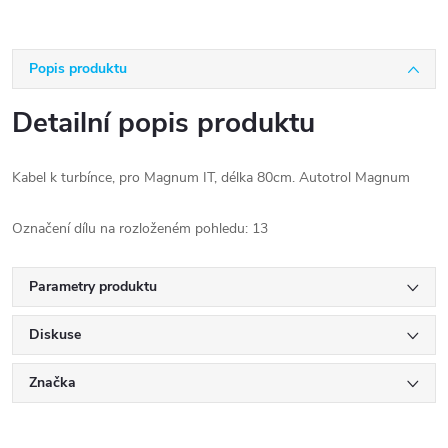
Popis produktu
Detailní popis produktu
Kabel k turbínce, pro Magnum IT, délka 80cm. Autotrol Magnum
Označení dílu na rozloženém pohledu: 13
Parametry produktu
Diskuse
Značka