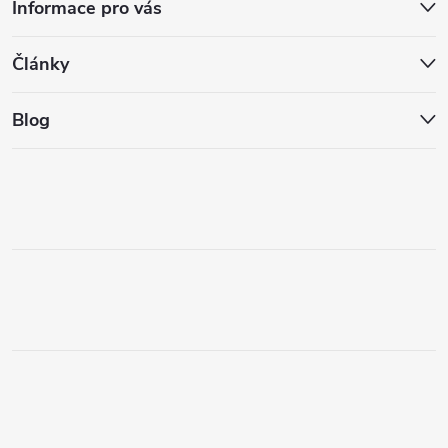
Informace pro vás
Články
Blog