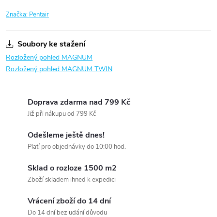
Značka:
Pentair
Soubory ke stažení
Rozložený pohled MAGNUM
Rozložený pohled MAGNUM TWIN
Doprava zdarma nad 799 Kč
Již při nákupu od 799 Kč
Odešleme ještě dnes!
Platí pro objednávky do 10:00 hod.
Sklad o rozloze 1500 m2
Zboží skladem ihned k expedici
Vrácení zboží do 14 dní
Do 14 dní bez udání důvodu