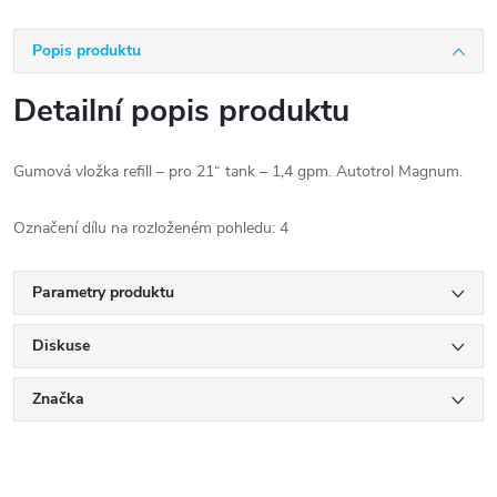
Popis produktu
Detailní popis produktu
Gumová vložka refill – pro 21“ tank – 1,4 gpm. Autotrol Magnum.
Označení dílu na rozloženém pohledu: 4
Parametry produktu
Diskuse
Značka