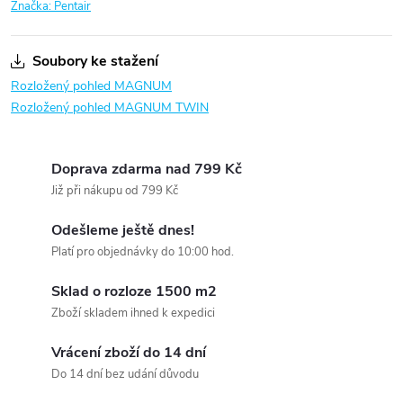
Značka:
Pentair
Soubory ke stažení
Rozložený pohled MAGNUM
Rozložený pohled MAGNUM TWIN
Doprava zdarma nad 799 Kč
Již při nákupu od 799 Kč
Odešleme ještě dnes!
Platí pro objednávky do 10:00 hod.
Sklad o rozloze 1500 m2
Zboží skladem ihned k expedici
Vrácení zboží do 14 dní
Do 14 dní bez udání důvodu