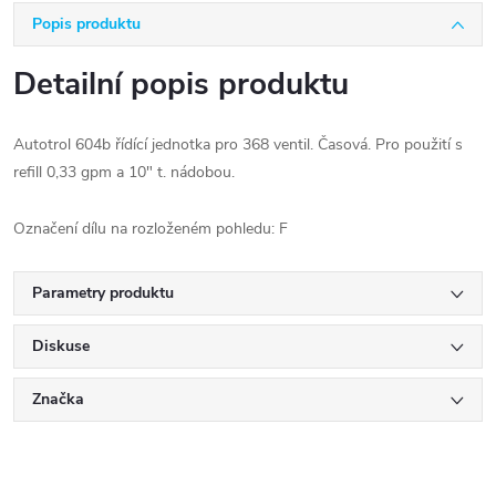
Popis produktu
Detailní popis produktu
Autotrol 604b řídící jednotka pro 368 ventil. Časová. Pro použití s
refill 0,33 gpm a 10" t. nádobou.
Označení dílu na rozloženém pohledu: F
Parametry produktu
Diskuse
Značka