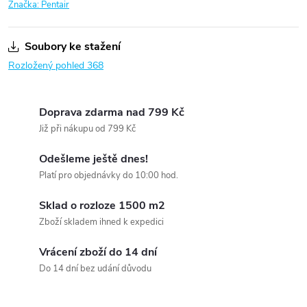
Značka:
Pentair
Soubory ke stažení
Rozložený pohled 368
Doprava zdarma nad 799 Kč
Již při nákupu od 799 Kč
Odešleme ještě dnes!
Platí pro objednávky do 10:00 hod.
Sklad o rozloze 1500 m2
Zboží skladem ihned k expedici
Vrácení zboží do 14 dní
Do 14 dní bez udání důvodu