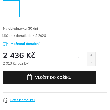
Na objednávku, 30 dní
4.9.2026
Možnosti doručení
2 436 Kč
2 013 Kč bez DPH
Měrná
cena:
VLOŽIT DO KOŠÍKU
Dotaz k produktu