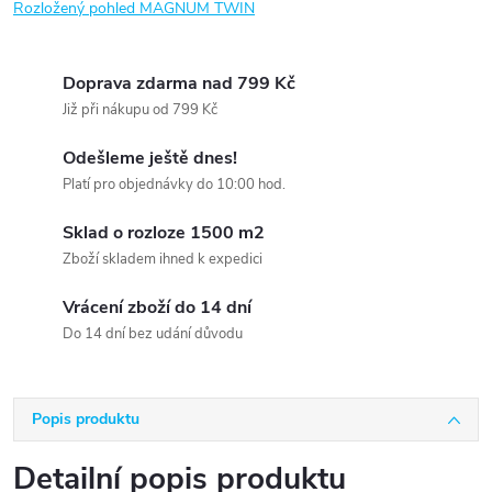
Rozložený pohled MAGNUM TWIN
Doprava zdarma nad 799 Kč
Již při nákupu od 799 Kč
Odešleme ještě dnes!
Platí pro objednávky do 10:00 hod.
Sklad o rozloze 1500 m2
Zboží skladem ihned k expedici
Vrácení zboží do 14 dní
Do 14 dní bez udání důvodu
Popis produktu
Detailní popis produktu