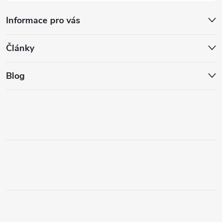
Informace pro vás
Články
Blog