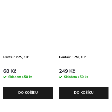
Pentair P25, 10"
Pentair EPM, 10"
68 Kč
249 Kč
Skladem
>50 ks
Skladem
>50 ks
DO KOŠÍKU
DO KOŠÍKU