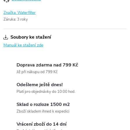
Značka:
Waterfilter
Záruka
:
3 roky
Soubory ke stažení
Manuál ke stažení zde
Doprava zdarma nad 799 Kč
Již při nákupu od 799 Kč
Odešleme ještě dnes!
Platí pro objednávky do 10:00 hod.
Sklad o rozloze 1500 m2
Zboží skladem ihned k expedici
Vrácení zboží do 14 dní