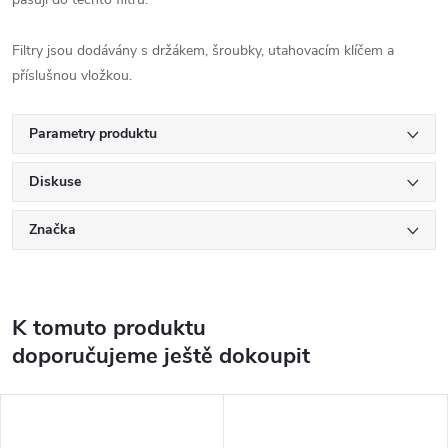
Filtry jsou dodávány s držákem, šroubky, utahovacím klíčem a
příslušnou vložkou.
Parametry produktu
Diskuse
Značka
K tomuto produktu
doporučujeme ještě dokoupit