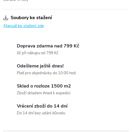
Soubory ke stažení
Manuál ke stažení zde
Doprava zdarma nad 799 Kč
Již při nákupu od 799 Kč
Odešleme ještě dnes!
Platí pro objednávky do 10:00 hod.
Sklad o rozloze 1500 m2
Zboží skladem ihned k expedici
Vrácení zboží do 14 dní
Do 14 dní bez udání důvodu