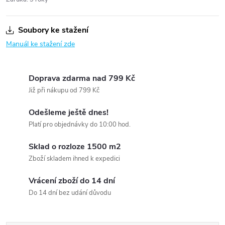
Soubory ke stažení
Manuál ke stažení zde
Doprava zdarma nad 799 Kč
Již při nákupu od 799 Kč
Odešleme ještě dnes!
Platí pro objednávky do 10:00 hod.
Sklad o rozloze 1500 m2
Zboží skladem ihned k expedici
Vrácení zboží do 14 dní
Do 14 dní bez udání důvodu