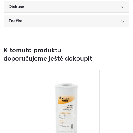
Diskuse
Značka
K tomuto produktu
doporučujeme ještě dokoupit