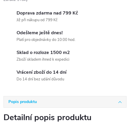
Doprava zdarma nad 799 Kč
Již při nákupu od 799 Kč
Odešleme ještě dnes!
Platí pro objednávky do 10:00 hod.
Sklad o rozloze 1500 m2
Zboží skladem ihned k expedici
Vrácení zboží do 14 dní
Do 14 dní bez udání důvodu
Popis produktu
Detailní popis produktu