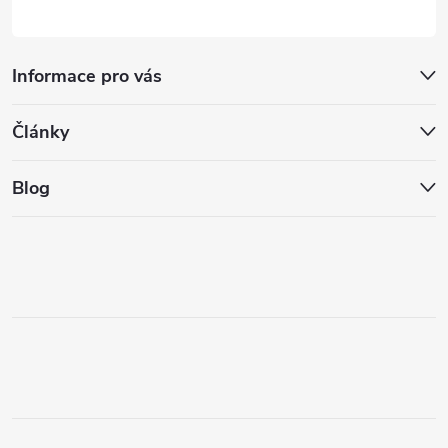
Informace pro vás
Články
Blog