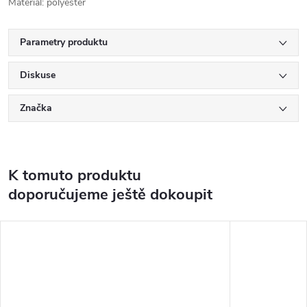
Materiál: polyester
Parametry produktu
Diskuse
Značka
K tomuto produktu
doporučujeme ještě dokoupit