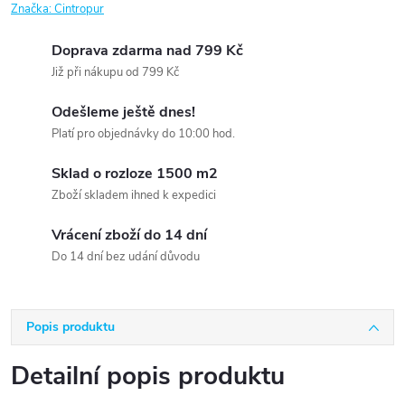
Značka:
Cintropur
Doprava zdarma nad 799 Kč
Již při nákupu od 799 Kč
Odešleme ještě dnes!
Platí pro objednávky do 10:00 hod.
Sklad o rozloze 1500 m2
Zboží skladem ihned k expedici
Vrácení zboží do 14 dní
Do 14 dní bez udání důvodu
Popis produktu
Detailní popis produktu