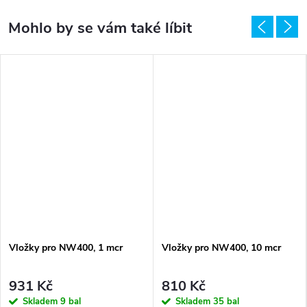
Vložky pro NW400, 1 mcr
Vložky pro NW400, 10 mcr
931 Kč
810 Kč
Skladem
9 bal
Skladem
35 bal