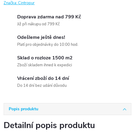
Značka:
Cintropur
Doprava zdarma nad 799 Kč
Již při nákupu od 799 Kč
Odešleme ještě dnes!
Platí pro objednávky do 10:00 hod.
Sklad o rozloze 1500 m2
Zboží skladem ihned k expedici
Vrácení zboží do 14 dní
Do 14 dní bez udání důvodu
Popis produktu
Detailní popis produktu