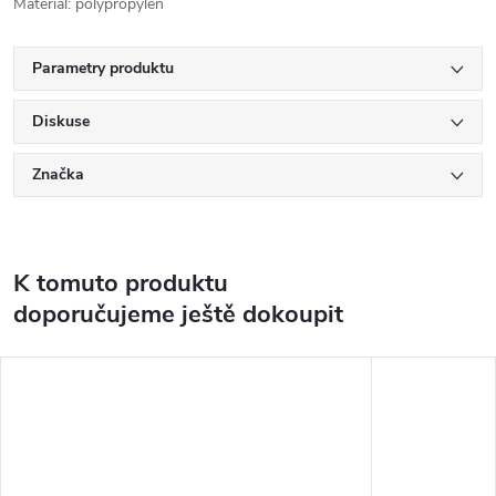
Materiál: polypropylen
Parametry produktu
Diskuse
Značka
K tomuto produktu
doporučujeme ještě dokoupit