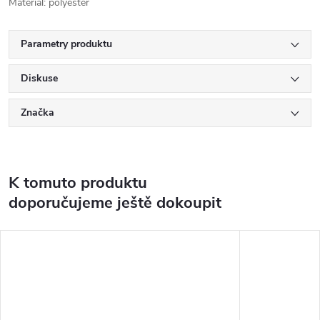
Materiál: polyester
Parametry produktu
Diskuse
Značka
K tomuto produktu
doporučujeme ještě dokoupit