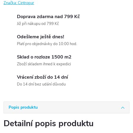
Značka:
Cintropur
Doprava zdarma nad 799 Kč
Již při nákupu od 799 Kč
Odešleme ještě dnes!
Platí pro objednávky do 10:00 hod.
Sklad o rozloze 1500 m2
Zboží skladem ihned k expedici
Vrácení zboží do 14 dní
Do 14 dní bez udání důvodu
Popis produktu
Detailní popis produktu