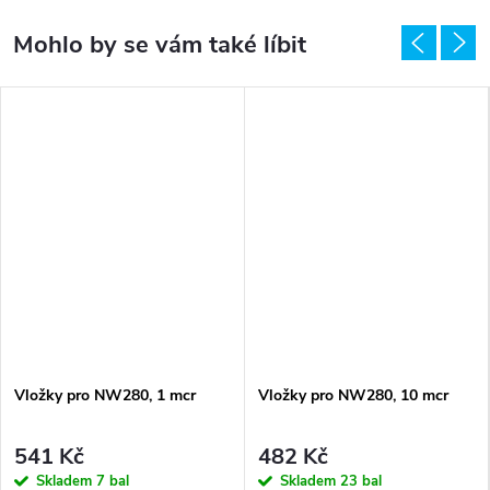
Vložky pro NW280, 1 mcr
Vložky pro NW280, 10 mcr
541 Kč
482 Kč
Skladem
7 bal
Skladem
23 bal